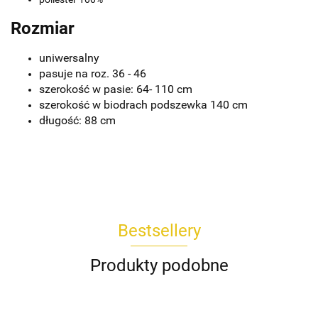
Rozmiar
uniwersalny
pasuje na roz. 36 - 46
szerokość w pasie: 64- 110 cm
szerokość w biodrach podszewka 140 cm
długość: 88 cm
Bestsellery
Produkty podobne