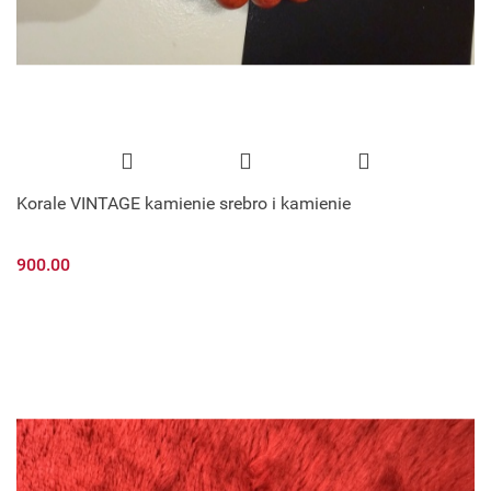
Korale VINTAGE kamienie srebro i kamienie
900.00