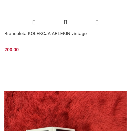
Bransoleta KOLEKCJA ARLEKIN vintage
200.00