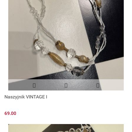
Naszyjnik VINTAGE I
69.00