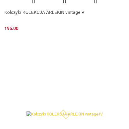
Kolczyki KOLEKCJA ARLEKIN vintage V
195.00