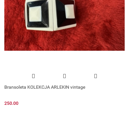
Bransoleta KOLEKCJA ARLEKIN vintage
250.00