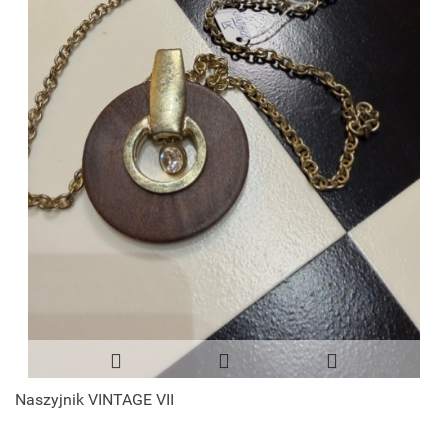
Naszyjnik VINTAGE VII