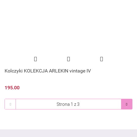
Kolczyki KOLEKCJA ARLEKIN vintage IV
195.00