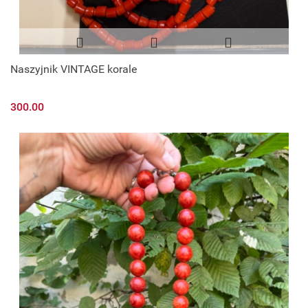
Naszyjnik VINTAGE korale
300.00