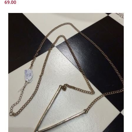
69.00