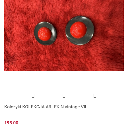
Kolczyki KOLEKCJA ARLEKIN vintage VII
195.00