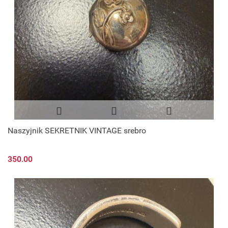
Naszyjnik SEKRETNIK VINTAGE srebro
350.00