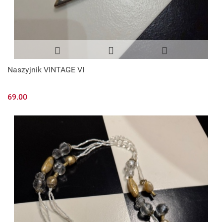
Naszyjnik VINTAGE VI
69.00