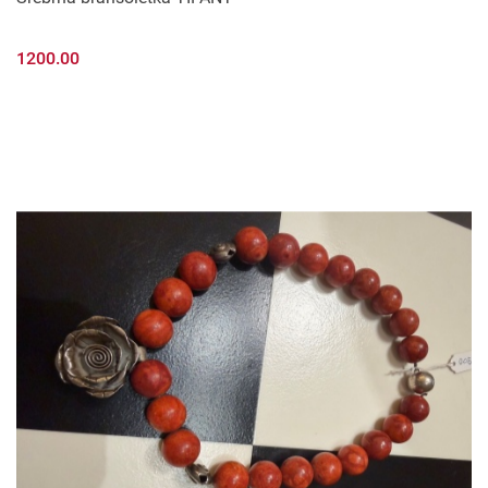
1200.00