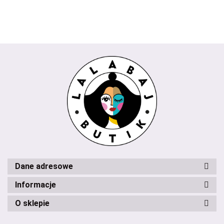
Dane adresowe
Informacje
O sklepie