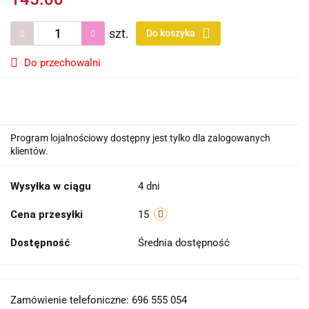
szt.
Do koszyka
Do przechowalni
Program lojalnościowy dostępny jest tylko dla zalogowanych
klientów.
Wysyłka w ciągu
4 dni
Cena przesyłki
15
Dostępność
Średnia dostępność
Zamówienie telefoniczne: 696 555 054