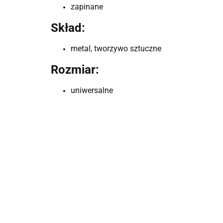
zapinane
Skład:
metal, tworzywo sztuczne
Rozmiar:
uniwersalne