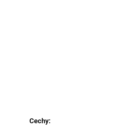
Cechy: