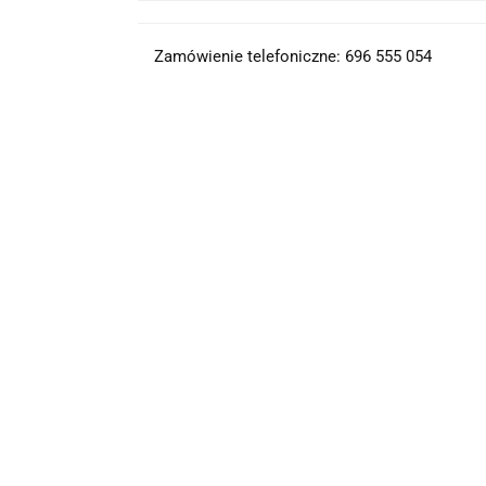
Zamówienie telefoniczne: 696 555 054