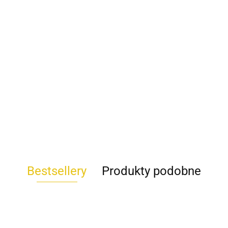
Bestsellery
Produkty podobne