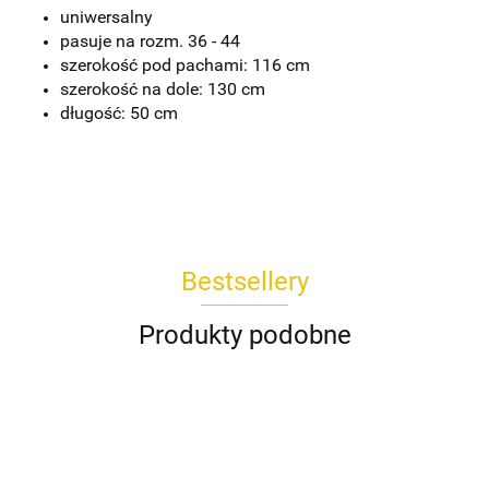
uniwersalny
pasuje na rozm. 36 - 44
szerokość pod pachami: 116 cm
szerokość na dole: 130 cm
długość: 50 cm
Bestsellery
Produkty podobne