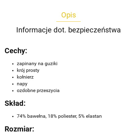
Opis
Informacje dot. bezpieczeństwa
Cechy:
zapinany na guziki
krój prosty
kołnierz
napy
ozdobne przeszycia
Skład:
74% bawełna, 18% poliester, 5% elastan
Rozmiar: