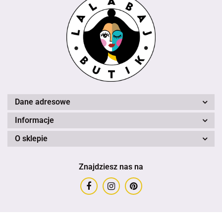
Dane adresowe
Informacje
O sklepie
Znajdziesz nas na