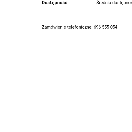
Dostępność
Średnia dostępn
Zamówienie telefoniczne: 696 555 054