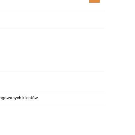
alogowanych klientów.