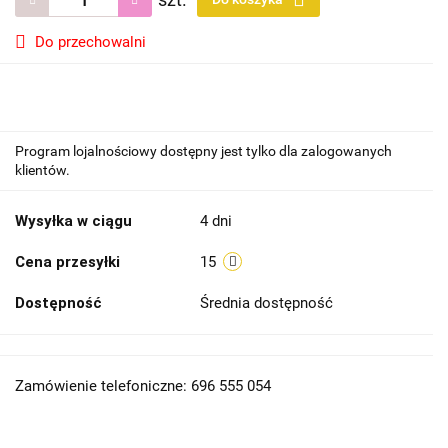
Do przechowalni
Program lojalnościowy dostępny jest tylko dla zalogowanych
klientów.
Wysyłka w ciągu
4 dni
Cena przesyłki
15
Dostępność
Średnia dostępność
Zamówienie telefoniczne: 696 555 054