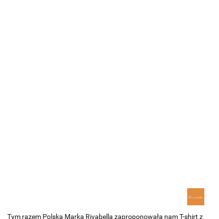
Tym razem Polska Marka Rivabella zaproponowała nam T-shirt z