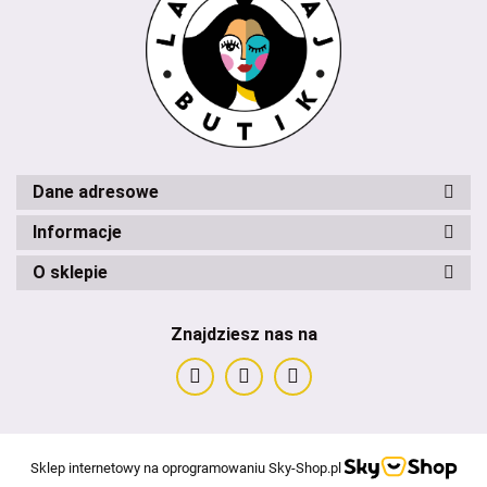
Dane adresowe
Informacje
O sklepie
Znajdziesz nas na
Sklep internetowy na oprogramowaniu Sky-Shop.pl