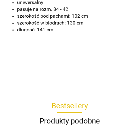
uniwersalny
pasuje na rozm. 34 - 42
szerokość pod pachami: 102 cm
szerokość w biodrach: 130 cm
długość: 141 cm
Bestsellery
Produkty podobne