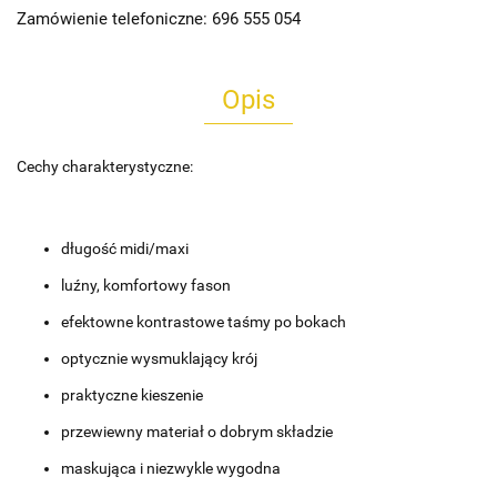
Zamówienie telefoniczne: 696 555 054
Opis
Cechy charakterystyczne:
długość midi/maxi
luźny, komfortowy fason
efektowne kontrastowe taśmy po bokach
optycznie wysmuklający krój
praktyczne kieszenie
przewiewny materiał o dobrym składzie
maskująca i niezwykle wygodna