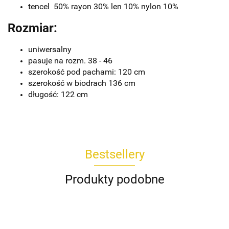
tencel 50% rayon 30% len 10% nylon 10%
Rozmiar:
uniwersalny
pasuje na rozm. 38 - 46
szerokość pod pachami: 120 cm
szerokość w biodrach 136 cm
długość: 122 cm
Bestsellery
Produkty podobne