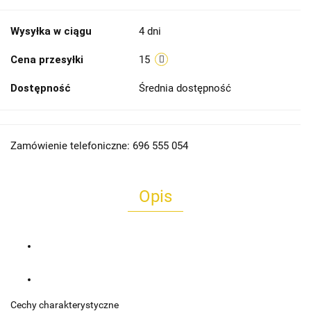
Wysyłka w ciągu
4 dni
Cena przesyłki
15
Dostępność
Średnia dostępność
Zamówienie telefoniczne: 696 555 054
Opis
Cechy charakterystyczne