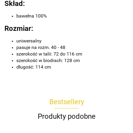
Skład:
bawełna 100%
Rozmiar:
uniwersalny
pasuje na rozm. 40 - 48
szerokość w talii: 72 do 116 cm
szerokość w biodrach: 128 cm
długość: 114 cm
Bestsellery
Produkty podobne