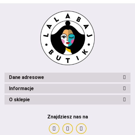
Dane adresowe
Informacje
O sklepie
Znajdziesz nas na