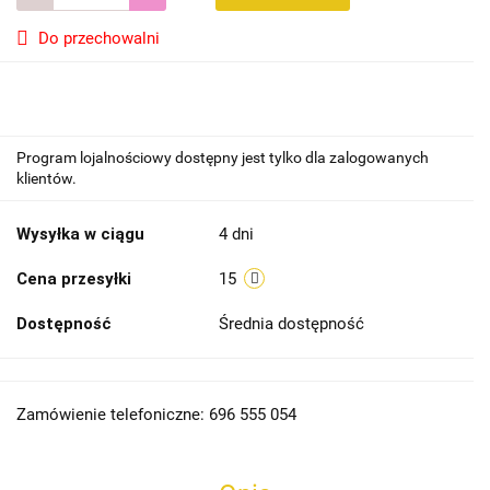
Do przechowalni
Program lojalnościowy dostępny jest tylko dla zalogowanych
klientów.
Wysyłka w ciągu
4 dni
Cena przesyłki
15
Dostępność
Średnia dostępność
Zamówienie telefoniczne: 696 555 054