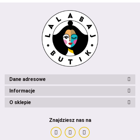
Dane adresowe
Informacje
O sklepie
Znajdziesz nas na