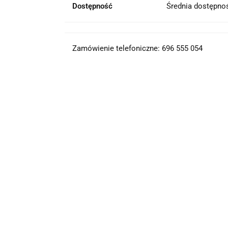
Dostępność
Średnia dostępn
Zamówienie telefoniczne: 696 555 054