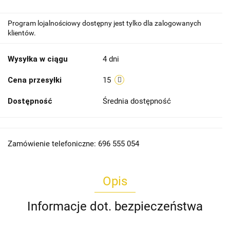
Program lojalnościowy dostępny jest tylko dla zalogowanych
klientów.
Wysyłka w ciągu
4 dni
Cena przesyłki
15
Dostępność
Średnia dostępność
Zamówienie telefoniczne: 696 555 054
Opis
Informacje dot. bezpieczeństwa