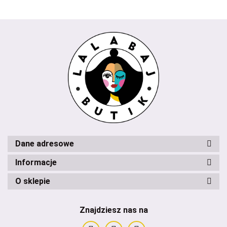
Dane adresowe
Informacje
O sklepie
Znajdziesz nas na