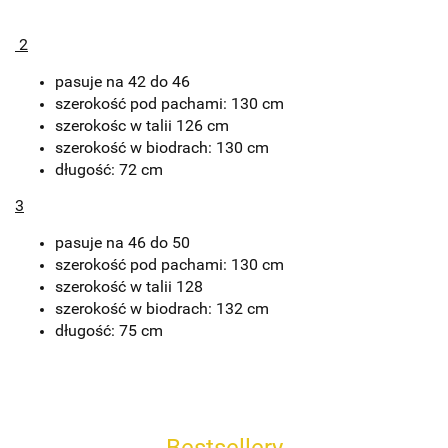
2
pasuje na 42 do 46
szerokość pod pachami: 130 cm
szerokośc w talii 126 cm
szerokość w biodrach: 130 cm
długość: 72 cm
3
pasuje na 46 do 50
szerokość pod pachami: 130 cm
szerokość w talii 128
szerokość w biodrach: 132 cm
długość: 75 cm