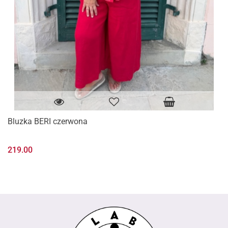
Bluzka BERI czerwona
219.00