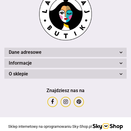
Dane adresowe
Informacje
O sklepie
Znajdziesz nas na
Sklep internetowy na oprogramowaniu Sky-Shop.pl