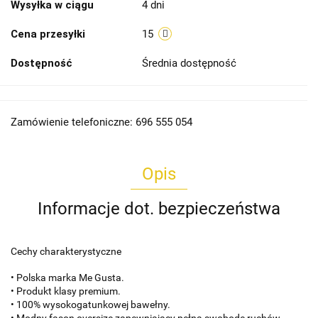
Wysyłka w ciągu
4 dni
Cena przesyłki
15
Dostępność
Średnia dostępność
Zamówienie telefoniczne: 696 555 054
Opis
Informacje dot. bezpieczeństwa
Cechy charakterystyczne
• Polska marka
Me Gusta
.
• Produkt klasy premium.
• 100% wysokogatunkowej bawełny.