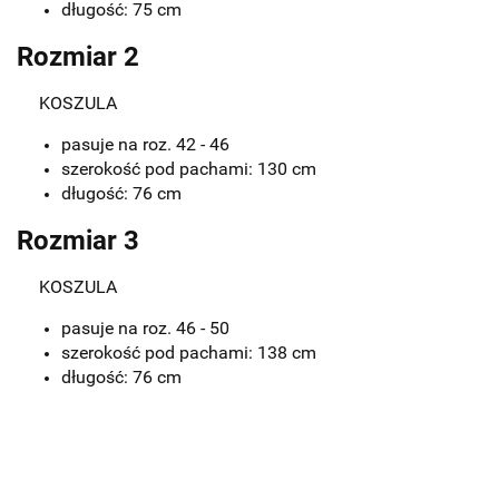
długość: 75 cm
Rozmiar 2
KOSZULA
pasuje na roz. 42 - 46
szerokość pod pachami: 130 cm
długość: 76 cm
Rozmiar 3
KOSZULA
pasuje na roz. 46 - 50
szerokość pod pachami: 138 cm
długość: 76 cm