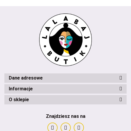
Dane adresowe
Informacje
O sklepie
Znajdziesz nas na