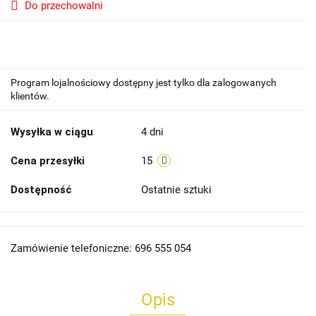
Do przechowalni
Program lojalnościowy dostępny jest tylko dla zalogowanych
klientów.
Wysyłka w ciągu
4 dni
Cena przesyłki
15
Dostępność
Ostatnie sztuki
Zamówienie telefoniczne: 696 555 054
Opis