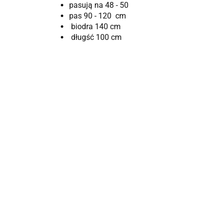
pasują na 48 - 50
pas 90 - 120 cm
biodra 140 cm
długść 100 cm