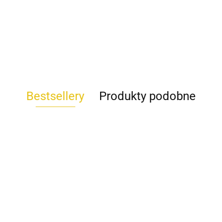
Bestsellery
Produkty podobne