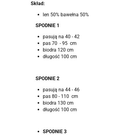
Skład:
len 50% bawełna 50%
SPODNIE 1
pasują na 40 - 42
pas 70 - 95 cm
biodra 120 cm
długość 100 cm
SPODNIE 2
pasują na 44 - 46
pas 80 - 110 cm
biodra 130 cm
długość 100 cm
SPODNIE 3