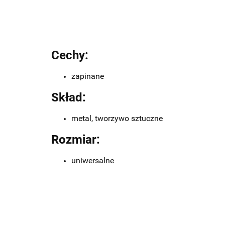
Cechy:
zapinane
Skład:
metal, tworzywo sztuczne
Rozmiar:
uniwersalne