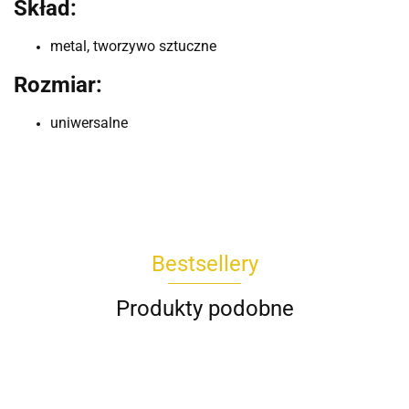
Skład:
metal, tworzywo sztuczne
Rozmiar:
uniwersalne
Bestsellery
Produkty podobne