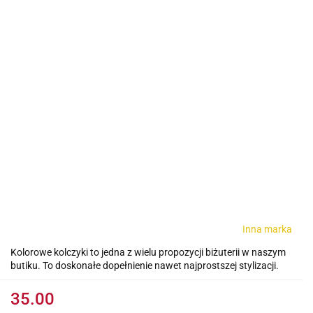
Inna marka
Kolorowe kolczyki to jedna z wielu propozycji biżuterii w naszym
butiku. To doskonałe dopełnienie nawet najprostszej stylizacji.
35.00