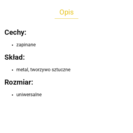
Opis
Cechy:
zapinane
Skład:
metal, tworzywo sztuczne
Rozmiar:
uniwersalne