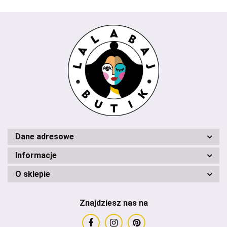
Dane adresowe
Informacje
O sklepie
Znajdziesz nas na