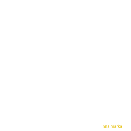
Inna marka