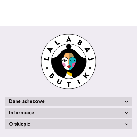
milki
Dane adresowe
Informacje
O sklepie