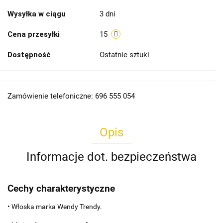
Wysyłka w ciągu
3 dni
Cena przesyłki
15
Dostępność
Ostatnie sztuki
Zamówienie telefoniczne: 696 555 054
Opis
Informacje dot. bezpieczeństwa
Cechy charakterystyczne
• Włoska marka
Wendy Trendy
.