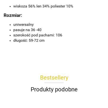
wiskoza 56% len 34% poliester 10%
Rozmiar:
uniwersalny
pasuje na 36 -40
szerokość pod pachami: 106
długość: 59-72 cm
Bestsellery
Produkty podobne