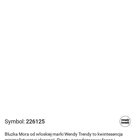
Symbol:
226125
Bluzka Mora od włoskiej marki Wendy Trendy to kwintesencja