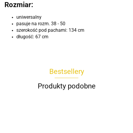
Rozmiar:
uniwersalny
pasuje na rozm. 38 - 50
szerokość pod pachami: 134 cm
długość: 67 cm
Bestsellery
Produkty podobne