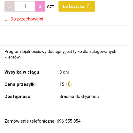
szt.
Do koszyka
Do przechowalni
Program lojalnościowy dostępny jest tylko dla zalogowanych
klientów.
Wysyłka w ciągu
3 dni
Cena przesyłki
15
Dostępność
Średnia dostępność
Zamówienie telefoniczne: 696 555 054